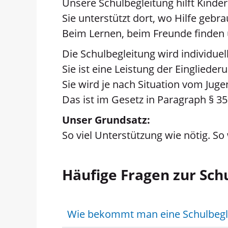
Unsere Schulbegleitung hilft Kinde
Sie unterstützt dort, wo Hilfe gebra
Beim Lernen, beim Freunde finden 
Die Schulbegleitung wird individue
Sie ist eine Leistung der Eingliederu
Sie wird je nach Situation vom Jug
Das ist im Gesetz in Paragraph § 35
Unser Grundsatz:
So viel Unterstützung wie nötig. So
Häufige Fragen zur Sch
Wie bekommt man eine Schulbegle