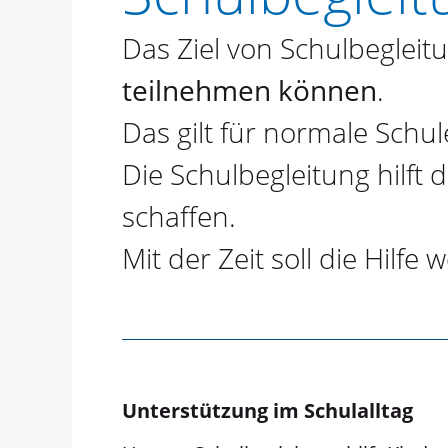
Das Ziel von Schulbegleitu
teilnehmen können
.
Das gilt für normale Schu
Die Schulbegleitung hilft 
schaffen.
Mit der Zeit soll die Hilf
Unterstützung im Schulalltag