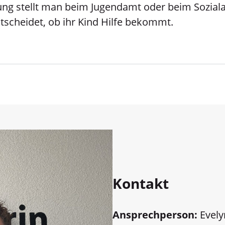
tung stellt man beim Jugendamt oder beim Sozial
tscheidet, ob ihr Kind Hilfe bekommt.
Kontakt
Ansprechperson:
Evely