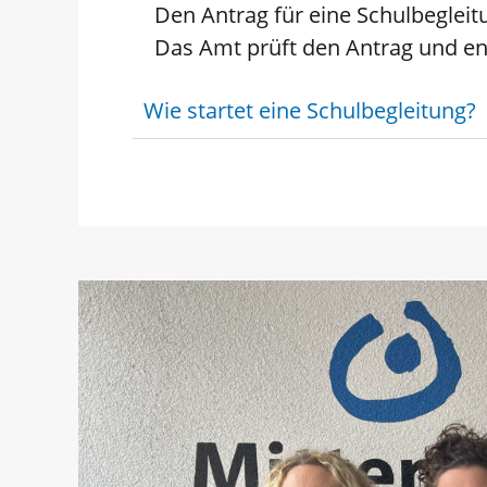
Den Antrag für eine Schulbeglei
Das Amt prüft den Antrag und en
Wie startet eine Schulbegleitung?