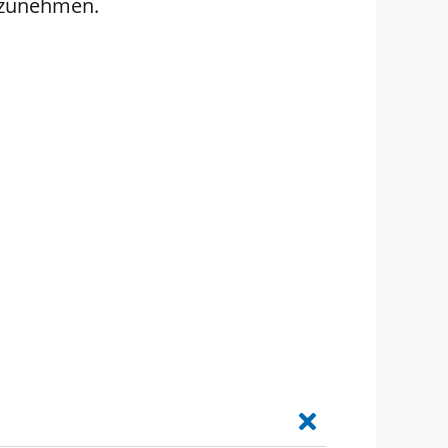
ilzunehmen.