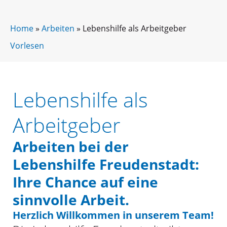
Home
»
Arbeiten
»
Lebenshilfe als Arbeitgeber
Vorlesen
Lebenshilfe als
Arbeitgeber
Arbeiten bei der
Lebenshilfe Freudenstadt:
Ihre Chance auf eine
sinnvolle Arbeit.
Herzlich Willkommen in unserem Team!