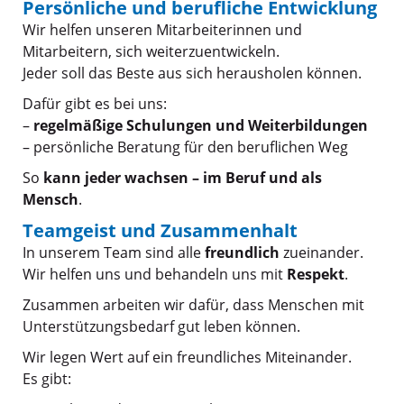
Persönliche und berufliche Entwicklung
Wir helfen unseren Mitarbeiterinnen und
Mitarbeitern, sich weiterzuentwickeln.
Jeder soll das Beste aus sich herausholen können.
Dafür gibt es bei uns:
–
regelmäßige Schulungen und Weiterbildungen
– persönliche Beratung für den beruflichen Weg
So
kann jeder wachsen – im Beruf und als
Mensch
.
Teamgeist und Zusammenhalt
In unserem Team sind alle
freundlich
zueinander.
Wir helfen uns und behandeln uns mit
Respekt
.
Zusammen arbeiten wir dafür, dass Menschen mit
Unterstützungsbedarf gut leben können.
Wir legen Wert auf ein freundliches Miteinander.
Es gibt: