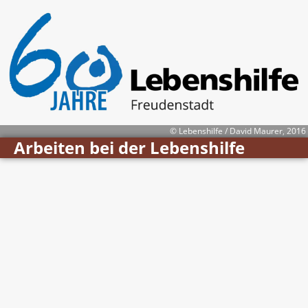
© Lebenshilfe / David Maurer, 2016
Arbeiten bei der Lebenshilfe