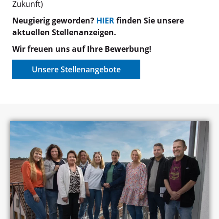
Zukunft)
Neugierig geworden?
HIER
finden Sie unsere
aktuellen Stellenanzeigen.
Wir freuen uns auf Ihre Bewerbung!
Unsere Stellenangebote