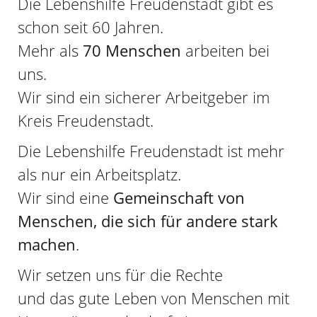
Die Lebenshilfe Freudenstadt gibt es
schon seit 60 Jahren.
Mehr als
70 Menschen
arbeiten bei
uns.
Wir sind ein sicherer Arbeitgeber im
Kreis Freudenstadt.
Die Lebenshilfe Freudenstadt ist mehr
als nur ein Arbeitsplatz.
Wir sind eine
Gemeinschaft von
Menschen, die sich für andere stark
machen
.
Wir setzen uns für die Rechte
und das gute Leben von Menschen mit