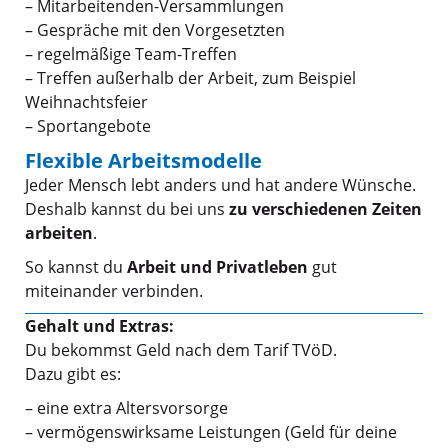
– Mitarbeitenden-Versammlungen
– Gespräche mit den Vorgesetzten
– regelmäßige Team-Treffen
– Treffen außerhalb der Arbeit, zum Beispiel
Weihnachtsfeier
– Sportangebote
Flexible Arbeitsmodelle
Jeder Mensch lebt anders und hat andere Wünsche.
Deshalb kannst du bei uns
zu verschiedenen Zeiten
arbeiten
.
So kannst du
Arbeit und Privatleben
gut
miteinander verbinden.
Gehalt und Extras:
Du bekommst Geld nach dem Tarif TVöD.
Dazu gibt es:
– eine extra Altersvorsorge
– vermögenswirksame Leistungen (Geld für deine