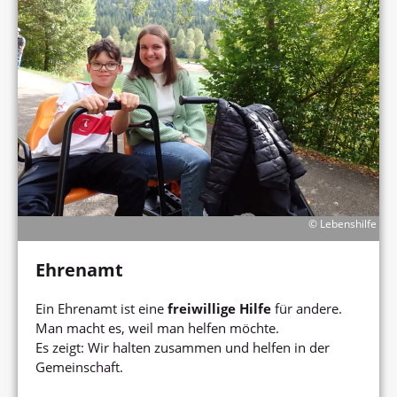
© Lebenshilfe
Ehrenamt
Ein Ehrenamt ist eine
freiwillige Hilfe
für andere.
Man macht es, weil man helfen möchte.
Es zeigt: Wir halten zusammen und helfen in der
Gemeinschaft.