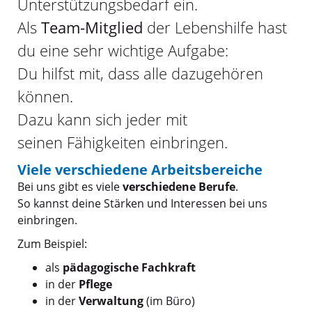
Unterstützungsbedarf ein.
Als
Team-Mitglied
der Lebenshilfe hast
du eine sehr wichtige Aufgabe:
Du hilfst mit, dass alle dazugehören
können.
Dazu kann sich jeder mit
seinen Fähigkeiten einbringen.
Viele verschiedene Arbeitsbereiche
Bei uns gibt es viele
verschiedene Berufe
.
So kannst deine Stärken und Interessen bei uns
einbringen.
Zum Beispiel:
als
pädagogische Fachkraft
in der
Pflege
in der
Verwaltung
(im Büro)