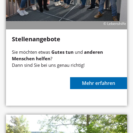
© Lebenshilfe
Stellenangebote
Sie möchten etwas
Gutes tun
und
anderen
Menschen helfen
?
Dann sind Sie bei uns genau richtig!
Mehr erfahren