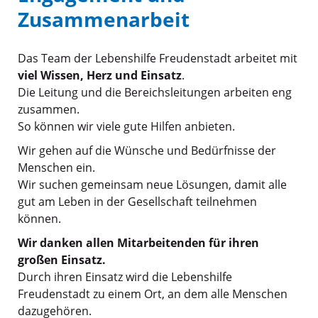
Zusammenarbeit
Das Team der Lebenshilfe Freudenstadt arbeitet mit
viel Wissen, Herz und Einsatz
.
Die Leitung und die Bereichsleitungen arbeiten eng
zusammen.
So können wir viele gute Hilfen anbieten.
Wir gehen auf die Wünsche und Bedürfnisse der
Menschen ein.
Wir suchen gemeinsam neue Lösungen, damit alle
gut am Leben in der Gesellschaft teilnehmen
können.
Wir danken allen Mitarbeitenden für ihren
großen Einsatz.
Durch ihren Einsatz wird die Lebenshilfe
Freudenstadt zu einem Ort, an dem alle Menschen
dazugehören.