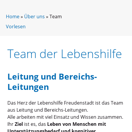
Home
»
Über uns
»
Team
Vorlesen
Team der Lebenshilfe
Leitung und Bereichs-
Leitungen
Das Herz der Lebenshilfe Freudenstadt ist das Team
aus Leitung und Bereichs-Leitungen.
Alle arbeiten mit viel Einsatz und Wissen zusammen.
Ihr
Ziel
ist es, das
Leben von Menschen mit
Unterstützungsbedarf und kognitiver