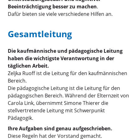
Beeinträchtigung besser zu machen
.
Dafür bieten sie viele verschiedene Hilfen an.
Gesamtleitung
Die kaufmännische und pädagogische Leitung
haben die wichtigste Verantwortung in der
täglichen Arbeit.
Zeljka Ruoff ist die Leitung für den kaufmännischen
Bereich.
Die pädagogische Leitung ist die Leitung für den
pädagogischen Bereich. Während der Elternzeit von
Carola Link, übernimmt Simone Thierer die
stellvertretende Leitung mit Schwerpunkt
Pädagogik.
Ihre Aufgaben sind genau aufgeschrieben.
Diese Regeln hat der Vorstand gemacht.