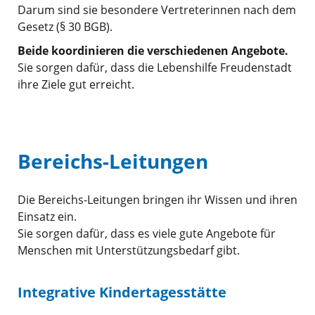
Darum sind sie besondere Vertreterinnen nach dem
Gesetz (§ 30 BGB).
Beide koordinieren die verschiedenen Angebote.
Sie sorgen dafür, dass die Lebenshilfe Freudenstadt
ihre Ziele gut erreicht.
Bereichs-Leitungen
Die Bereichs-Leitungen bringen ihr Wissen und ihren
Einsatz ein.
Sie sorgen dafür, dass es viele gute Angebote für
Menschen mit Unterstützungsbedarf gibt.
Integrative Kindertagesstätte