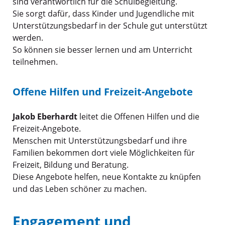
sind verantwortlich für die Schulbegleitung.
Sie sorgt dafür, dass Kinder und Jugendliche mit
Unterstützungsbedarf in der Schule gut unterstützt
werden.
So können sie besser lernen und am Unterricht
teilnehmen.
Offene Hilfen und Freizeit-Angebote
Jakob Eberhardt
leitet die Offenen Hilfen und die
Freizeit-Angebote.
Menschen mit Unterstützungsbedarf und ihre
Familien bekommen dort viele Möglichkeiten für
Freizeit, Bildung und Beratung.
Diese Angebote helfen, neue Kontakte zu knüpfen
und das Leben schöner zu machen.
Engagement und