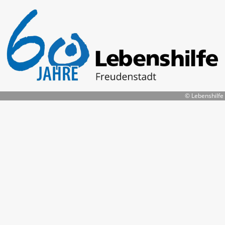
© Lebenshilfe