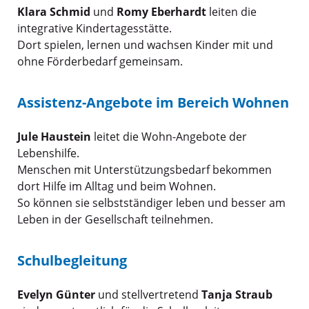
Klara Schmid
und
Romy Eberhardt
leiten die
integrative Kindertagesstätte.
Dort spielen, lernen und wachsen Kinder mit und
ohne Förderbedarf gemeinsam.
Assistenz-Angebote im Bereich Wohnen
Jule Haustein
leitet die Wohn-Angebote der
Lebenshilfe.
Menschen mit Unterstützungsbedarf bekommen
dort Hilfe im Alltag und beim Wohnen.
So können sie selbstständiger leben und besser am
Leben in der Gesellschaft teilnehmen.
Schulbegleitung
Evelyn Günter
und stellvertretend
Tanja Straub