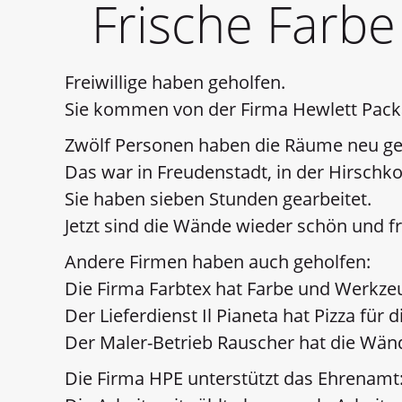
Frische Farbe
Freiwillige haben geholfen.
Sie kommen von der Firma Hewlett Packa
Zwölf Personen haben die Räume neu ge
Das war in Freudenstadt, in der Hirschko
Sie haben sieben Stunden gearbeitet.
Jetzt sind die Wände wieder schön und fr
Andere Firmen haben auch geholfen:
Die Firma Farbtex hat Farbe und Werkze
Der Lieferdienst Il Pianeta hat Pizza für 
Der Maler-Betrieb Rauscher hat die Wänd
Die Firma HPE unterstützt das Ehrenamt