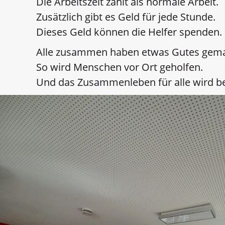
Die Arbeitszeit zählt als normale Arbeit.
Zusätzlich gibt es Geld für jede Stunde.
Dieses Geld können die Helfer spenden.
Alle zusammen haben etwas Gutes gema
So wird Menschen vor Ort geholfen.
Und das Zusammenleben für alle wird be