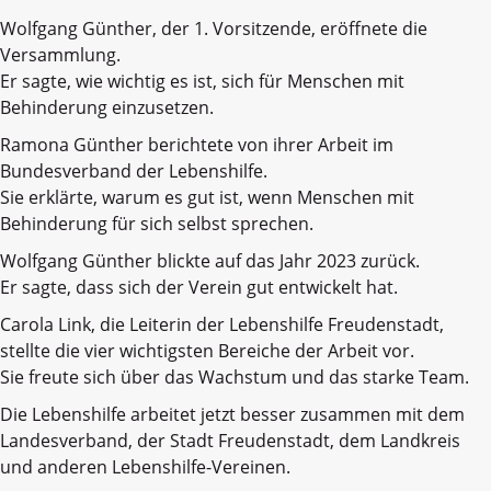
Wolfgang Günther, der 1. Vorsitzende, eröffnete die
Versammlung.
Er sagte, wie wichtig es ist, sich für Menschen mit
Behinderung einzusetzen.
Ramona Günther berichtete von ihrer Arbeit im
Bundesverband der Lebenshilfe.
Sie erklärte, warum es gut ist, wenn Menschen mit
Behinderung für sich selbst sprechen.
Wolfgang Günther blickte auf das Jahr 2023 zurück.
Er sagte, dass sich der Verein gut entwickelt hat.
Carola Link, die Leiterin der Lebenshilfe Freudenstadt,
stellte die vier wichtigsten Bereiche der Arbeit vor.
Sie freute sich über das Wachstum und das starke Team.
Die Lebenshilfe arbeitet jetzt besser zusammen mit dem
Landesverband, der Stadt Freudenstadt, dem Landkreis
und anderen Lebenshilfe-Vereinen.