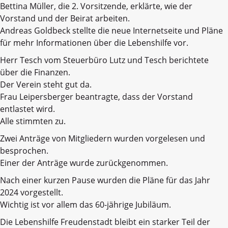
Bettina Müller, die 2. Vorsitzende, erklärte, wie der
Vorstand und der Beirat arbeiten.
Andreas Goldbeck stellte die neue Internetseite und Pläne
für mehr Informationen über die Lebenshilfe vor.
Herr Tesch vom Steuerbüro Lutz und Tesch berichtete
über die Finanzen.
Der Verein steht gut da.
Frau Leipersberger beantragte, dass der Vorstand
entlastet wird.
Alle stimmten zu.
Zwei Anträge von Mitgliedern wurden vorgelesen und
besprochen.
Einer der Anträge wurde zurückgenommen.
Nach einer kurzen Pause wurden die Pläne für das Jahr
2024 vorgestellt.
Wichtig ist vor allem das 60-jährige Jubiläum.
Die Lebenshilfe Freudenstadt bleibt ein starker Teil der