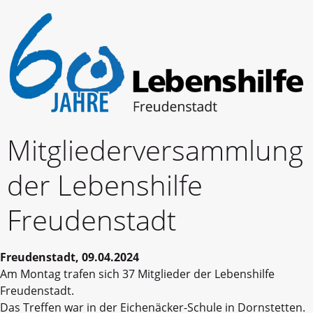
Mitgliederversammlung
der Lebenshilfe
Freudenstadt
Freudenstadt, 09.04.2024
Am Montag trafen sich 37 Mitglieder der Lebenshilfe
Freudenstadt.
Das Treffen war in der Eichenäcker-Schule in Dornstetten.