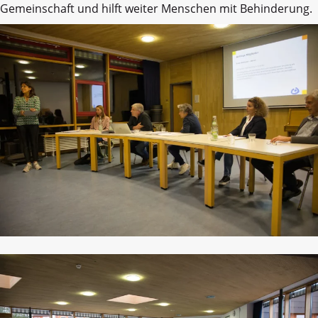
Gemeinschaft und hilft weiter Menschen mit Behinderung.