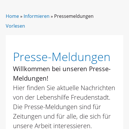
Home
»
Informieren
»
Pressemeldungen
Vorlesen
Presse-Meldungen
Willkommen bei unseren Presse-
Meldungen!
Hier finden Sie aktuelle Nachrichten
von der Lebenshilfe Freudenstadt.
Die Presse-Meldungen sind für
Zeitungen und für alle, die sich für
unsere Arbeit interessieren.