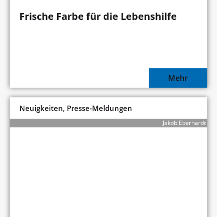
Frische Farbe für die Lebenshilfe
Mehr
,
Neuigkeiten
Presse-Meldungen
Jakob Eberhardt