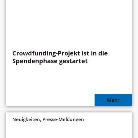
Crowdfunding-Projekt ist in die
Spendenphase gestartet
Mehr
,
Neuigkeiten
Presse-Meldungen