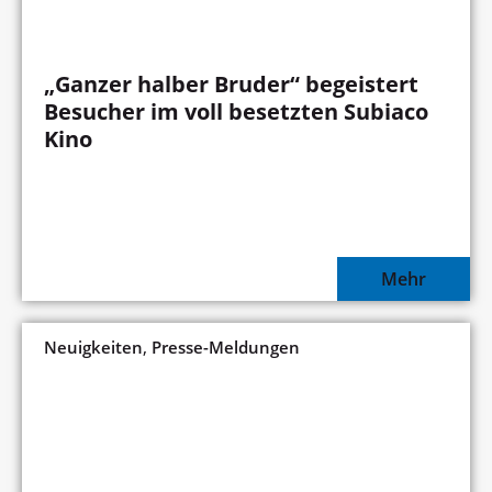
„Ganzer halber Bruder“ begeistert
Besucher im voll besetzten Subiaco
Kino
Mehr
,
Neuigkeiten
Presse-Meldungen