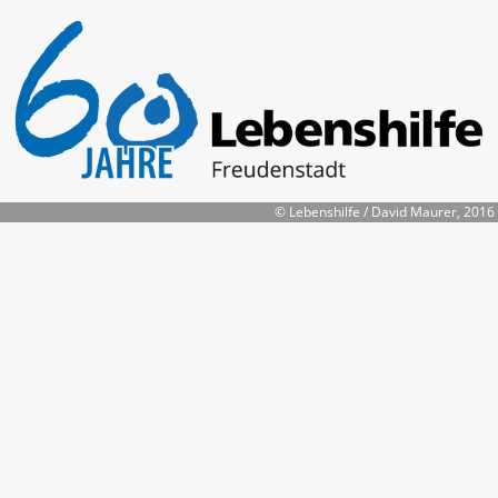
© Lebenshilfe / David Maurer, 2016