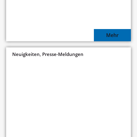
Mehr
,
Neuigkeiten
Presse-Meldungen