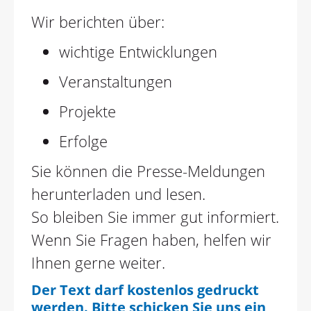
Wir berichten über:
wichtige Entwicklungen
Veranstaltungen
Projekte
Erfolge
Sie können die Presse-Meldungen
herunterladen und lesen.
So bleiben Sie immer gut informiert.
Wenn Sie Fragen haben, helfen wir
Ihnen gerne weiter.
Der Text darf kostenlos gedruckt
werden. Bitte schicken Sie uns ein