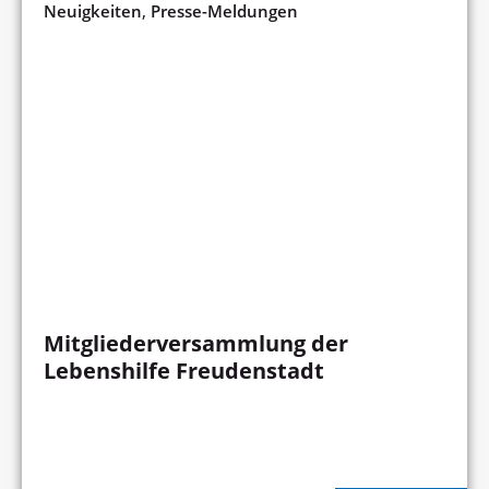
,
Neuigkeiten
Presse-Meldungen
Mitgliederversammlung der
Lebenshilfe Freudenstadt