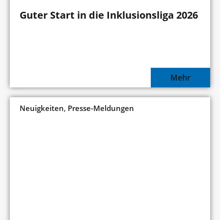
Guter Start in die Inklusionsliga 2026
Mehr
,
Neuigkeiten
Presse-Meldungen