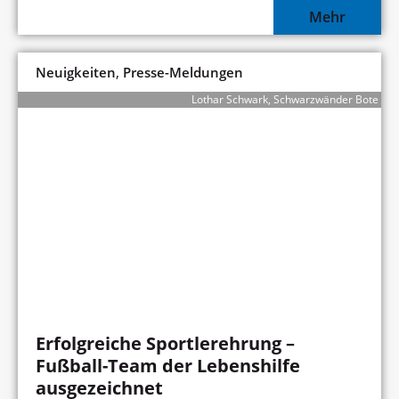
Mehr
,
Neuigkeiten
Presse-Meldungen
Lothar Schwark, Schwarzwänder Bote
Erfolgreiche Sportlerehrung –
Fußball-Team der Lebenshilfe
ausgezeichnet