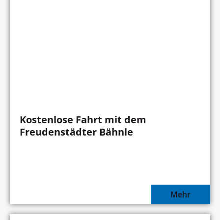
Kostenlose Fahrt mit dem
Freudenstädter Bähnle
Mehr