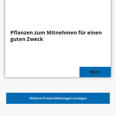
Pflanzen zum Mitnehmen für einen
guten Zweck
Mehr
Weitere Presse-Meldungen anzeigen